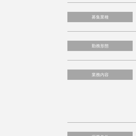
募集業種
勤務形態
業務内容