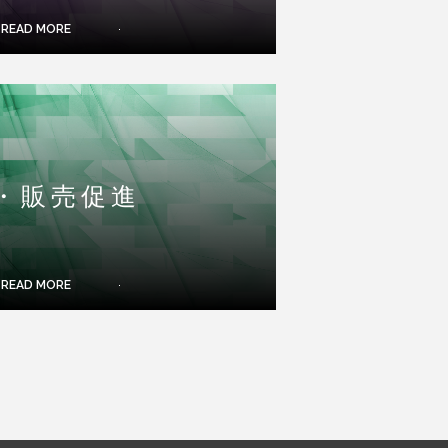
READ MORE
・販売促進
READ MORE