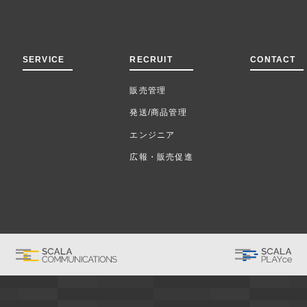
SERVICE
RECRUIT
CONTACT
販売管理
発送/商品管理
エンジニア
広報・販売促進