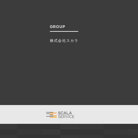
GROUP
株式会社スカラ