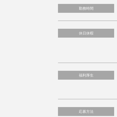
勤務時間
休日休暇
福利厚生
応募方法