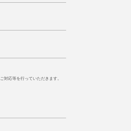
ご対応等を行っていただきます。