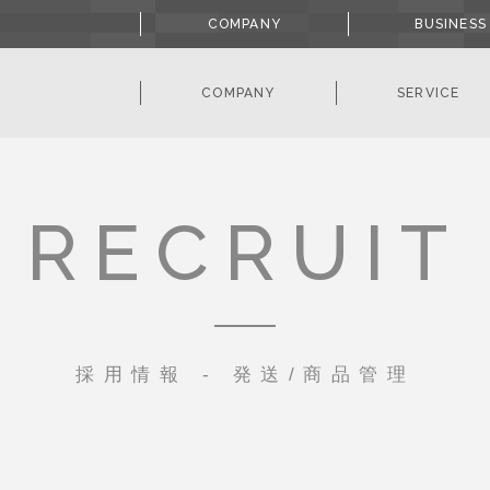
COMPANY
BUSINESS
COMPANY
SERVICE
RECRUIT
採用情報 - 発送/商品管理