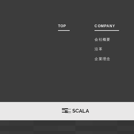
TOP
COMPANY
会社概要
沿革
企業理念