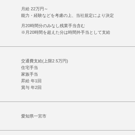
月給 22万円～
能力・経験などを考慮の上、当社規定により決定
月20時間分のみなし残業手当含む
※月20時間を超えた分は時間外手当として支給
交通費支給(上限2.5万円)
住宅手当
家族手当
昇給 年1回
賞与 年2回
愛知県一宮市