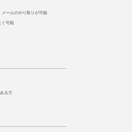
、メールのやり取りが可能
なく可能
ある方