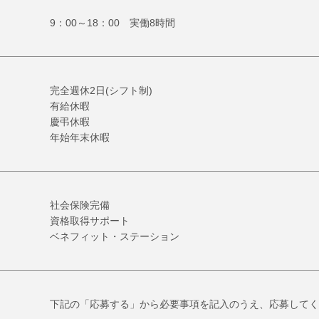
9：00～18：00 実働8時間
完全週休2日(シフト制)
有給休暇
慶弔休暇
年始年末休暇
社会保険完備
資格取得サポート
ベネフィット・ステーション
下記の「応募する」から必要事項を記入のうえ、応募してく