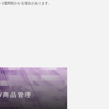
～2週間程かかる場合があります。
/商品管理