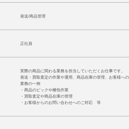
発送/商品管理
正社員
実際の商品に関わる業務を担当していただくお仕事です。
発送・買取査定の作業や運用、商品在庫の管理、お客様への
業務の一例
・商品のピックや梱包作業
・買取査定や商品在庫の管理
・お客様からのお問い合わせへのご対応 等