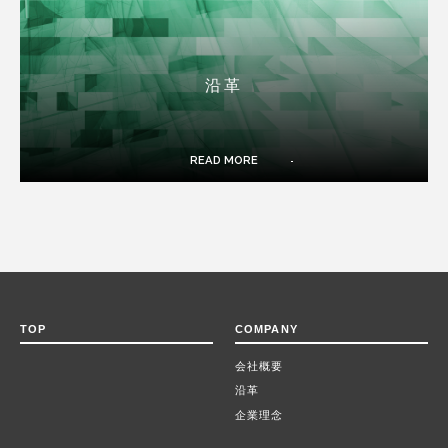
沿革
READ MORE
TOP
COMPANY
会社概要
沿革
企業理念