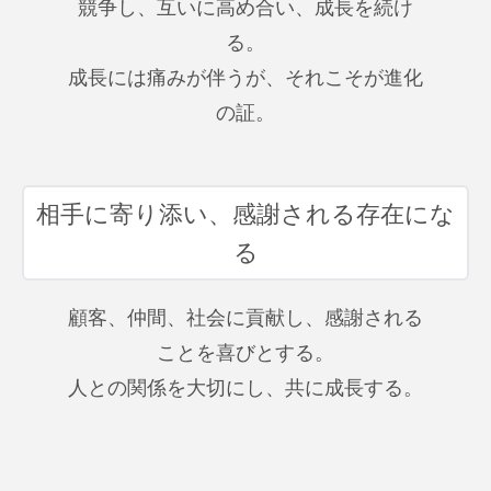
競争し、互いに高め合い、成長を続け
る。
成長には痛みが伴うが、それこそが進化
の証。
相手に寄り添い、感謝される存在にな
る
顧客、仲間、社会に貢献し、感謝される
ことを喜びとする。
人との関係を大切にし、共に成長する。