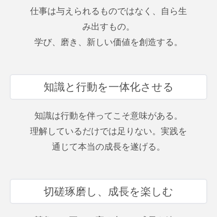
仕事は与えられるものではなく、自ら生
み出すもの。
学び、磨き、新しい価値を創造する。
知識と行動を一体化させる
知識は行動を伴ってこそ意味がある。
理解しているだけでは足りない。実践を
通じて本当の成長を遂げる。
切磋琢磨し、成長を楽しむ