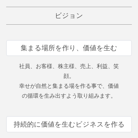
ビジョン
集まる場所を作り、価値を生む
社員、お客様、株主様、売上、利益、笑
顔。
幸せが自然と集まる場を作る事で、価値
の循環を生み出すよう取り組みます。
持続的に価値を生むビジネスを作る