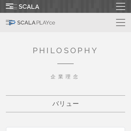
PHILOSOPHY
企業理念
バリュー