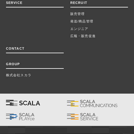
SERVICE
RECRUIT
販売管理
発送/商品管理
エンジニア
広報・販売促進
CONTACT
GROUP
株式会社スカラ