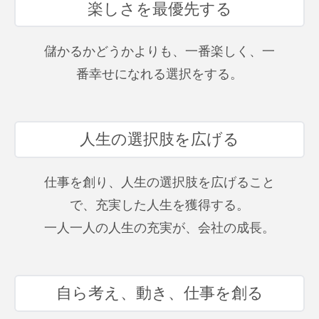
楽しさを最優先する
儲かるかどうかよりも、一番楽しく、一
番幸せになれる選択をする。
人生の選択肢を広げる
仕事を創り、人生の選択肢を広げること
で、充実した人生を獲得する。
一人一人の人生の充実が、会社の成長。
自ら考え、動き、仕事を創る