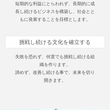
短期的な利益にとらわれず、長期的に成
長し続けるビジネスを構築し、社会とと
もに発展することを目標とします。
挑戦し続ける文化を確立する
失敗を恐れず、何度でも挑戦し続ける組
織を作ります。
諦めず、改善し続ける事で、未来を切り
開きます。