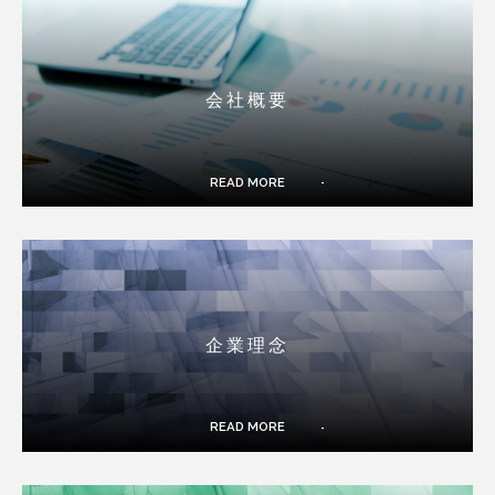
会社概要
READ MORE
企業理念
READ MORE